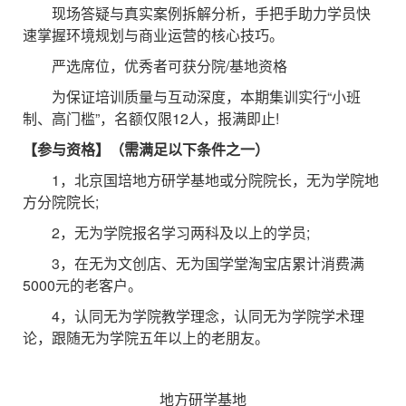
现场答疑与真实案例拆解分析，手把手助力学员快
速掌握环境规划与商业运营的核心技巧。
严选席位，优秀者可获分院/基地资格
为保证培训质量与互动深度，本期集训实行“小班
制、高门槛”，名额仅限12人，报满即止!
【参与资格】（需满足以下条件之一）
1，北京国培地方研学基地或分院院长，无为学院地
方分院院长;
2，无为学院报名学习两科及以上的学员;
3，在无为文创店、无为国学堂淘宝店累计消费满
5000元的老客户。
4，认同无为学院教学理念，认同无为学院学术理
论，跟随无为学院五年以上的老朋友。
地方研学基地