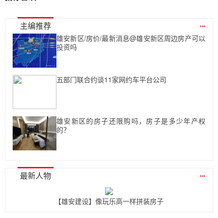
...
主编推荐
雄安新区/房价/最新消息@雄安新区周边房产可以
投资吗
五部门联合约谈11家网约车平台公司
雄安新区的房子还限购吗，房子是多少年产权
的？
...
最新人物
【雄安建设】像玩乐高一样拼装房子