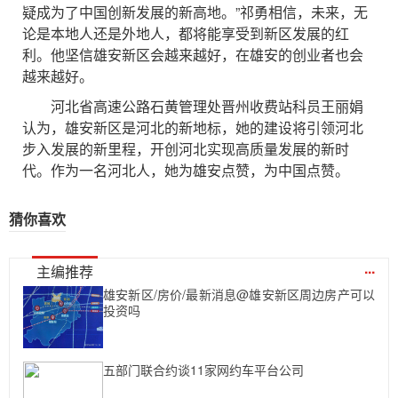
疑成为了中国创新发展的新高地。”祁勇相信，未来，无
论是本地人还是外地人，都将能享受到新区发展的红
利。他坚信雄安新区会越来越好，在雄安的创业者也会
越来越好。
河北省高速公路石黄管理处晋州收费站科员王丽娟
认为，雄安新区是河北的新地标，她的建设将引领河北
步入发展的新里程，开创河北实现高质量发展的新时
代。作为一名河北人，她为雄安点赞，为中国点赞。
猜你喜欢
...
主编推荐
雄安新区/房价/最新消息@雄安新区周边房产可以
投资吗
五部门联合约谈11家网约车平台公司