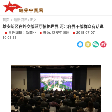
首页
>
最新资讯
>
正文
雄安新区在外交部蓝厅惊艳世界 河北各界干部群众有话说
责任编辑：新商业
来源:
雄安中国网
2018-07-07
10:03:33